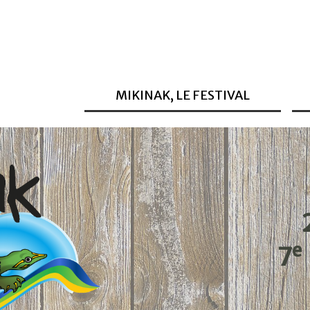
MIKINAK, LE FESTIVAL
e
7