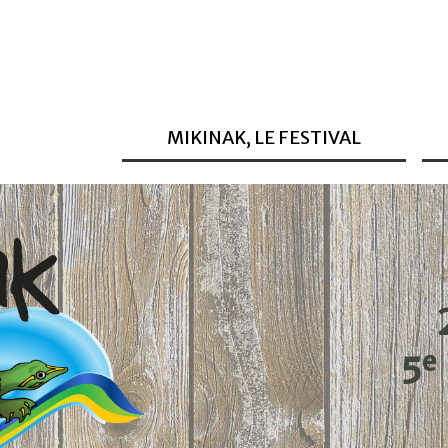
MIKINAK, LE FESTIVAL
e
5