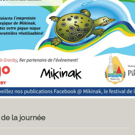
 de la journée